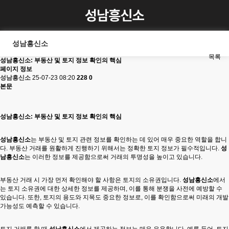
성남흥신소
목록
성남흥신소: 부동산 및 토지 정보 확인의 핵심
페이지 정보
성남흥신소
25-07-23 08:20
228
0
본문
성남흥신소: 부동산 및 토지 정보 확인의 핵심
성남흥신소
는 부동산 및 토지 관련 정보를 확인하는 데 있어 매우 중요한 역할을 합니
다. 부동산 거래를 원활하게 진행하기 위해서는 정확한 토지 정보가 필수적입니다.
성
남흥신소
는 이러한 정보를 제공함으로써 거래의 투명성을 높이고 있습니다.
부동산 거래 시 가장 먼저 확인해야 할 사항은 토지의 소유권입니다.
성남흥신소
에서
는 토지 소유권에 대한 상세한 정보를 제공하며, 이를 통해 분쟁을 사전에 예방할 수
있습니다. 또한, 토지의 용도와 지목도 중요한 정보로, 이를 확인함으로써 미래의 개발
가능성도 예측할 수 있습니다.