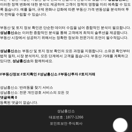
이러한 정책 변화에 대한 분석도 제공하여 고객이 정책의 영향을 미리 예측할 수 있도
록 돕습니다. 예를 들어, 규제 완화나 강화에 따른 부동산 가격 변동성을 분석하여 투
자 전략을 수립할 수 있습니다.
부동산 및 토지 정보 확인은 단순한 데이터 수집을 넘어 종합적인 분석이 필요합니다.
성남흥신소
는 이러한 종합적인 분석을 통해 고객에게 최적의 솔루션을 제공합니다.
부동산 시장에서 성공하기 위해서는 정확한 정보와 전문가의 조언이 필수적입니다.
성남흥신소
는 부동산 및 토지 정보 확인의 모든 과정을 지원합니다. 소유권 확인부터
법적 절차, 시장 분석까지, 모든 단계에서 고객을 돕습니다. 부동산 거래를 계획하고
있다면,
성남흥신소
와 함께하세요.
#부동산정보 #토지확인 #성남흥신소 #부동산투자 #토지거래
성남흥신소: 반려동물 찾기 서비스
성남흥신소: 전문 개인경호 서비스의 모든 것
댓글목록
0
등록된 댓글이 없습니다.
성남흥신소
대표번호 : 1877-1266
포인트보안 주식회사