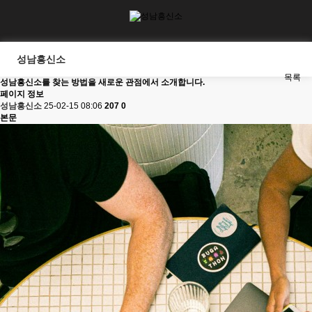
성남흥신소
목록
성남흥신소를 찾는 방법을 새로운 관점에서 소개합니다.
페이지 정보
성남흥신소
25-02-15 08:06
207
0
본문