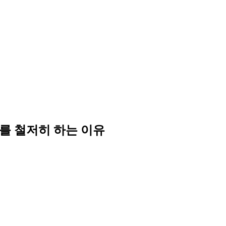
를 철저히 하는 이유