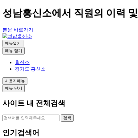
성남흥신소에서 직원의 이력 및 
본문 바로가기
메뉴열기
메뉴 닫기
흥신소
경기도 흥신소
사용자메뉴
메뉴 닫기
사이트 내 전체검색
검색
인기검색어