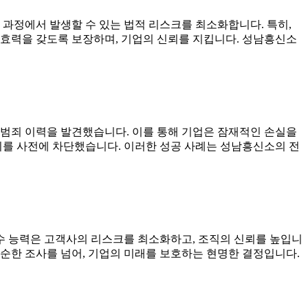
 과정에서 발생할 수 있는 법적 리스크를 최소화합니다. 특히,
 효력을 갖도록 보장하며, 기업의 신뢰를 지킵니다. 성남흥신소
 범죄 이력을 발견했습니다. 이를 통해 기업은 잠재적인 손실을
리를 사전에 차단했습니다. 이러한 성공 사례는 성남흥신소의 전
수 능력은 고객사의 리스크를 최소화하고, 조직의 신뢰를 높입니
순한 조사를 넘어, 기업의 미래를 보호하는 현명한 결정입니다.