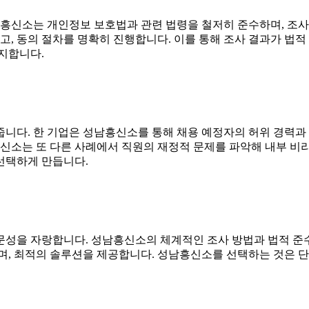
남흥신소는 개인정보 보호법과 관련 법령을 철저히 준수하며, 조사
 동의 절차를 명확히 진행합니다. 이를 통해 조사 결과가 법적
지합니다.
니다. 한 기업은 성남흥신소를 통해 채용 예정자의 허위 경력과
흥신소는 또 다른 사례에서 직원의 재정적 문제를 파악해 내부 비
선택하게 만듭니다.
문성을 자랑합니다. 성남흥신소의 체계적인 조사 방법과 법적 준
며, 최적의 솔루션을 제공합니다. 성남흥신소를 선택하는 것은 단