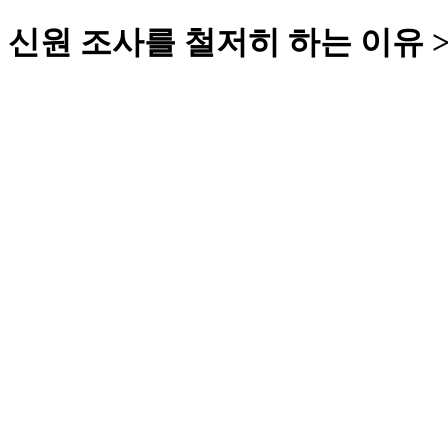
신원 조사를 철저히 하는 이유 