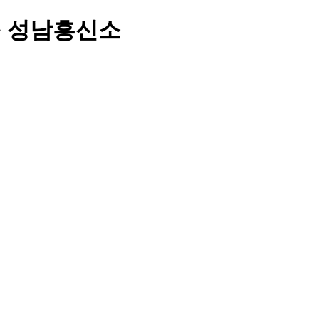
> 성남흥신소