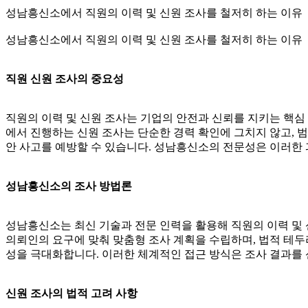
성남흥신소에서 직원의 이력 및 신원 조사를 철저히 하는 이유
성남흥신소에서 직원의 이력 및 신원 조사를 철저히 하는 이유
직원 신원 조사의 중요성
직원의 이력 및 신원 조사는 기업의 안전과 신뢰를 지키는 핵심
에서 진행하는 신원 조사는 단순한 경력 확인에 그치지 않고, 범
안 사고를 예방할 수 있습니다. 성남흥신소의 전문성은 이러한
성남흥신소의 조사 방법론
성남흥신소는 최신 기술과 전문 인력을 활용해 직원의 이력 및 
의뢰인의 요구에 맞춰 맞춤형 조사 계획을 수립하며, 법적 테두
성을 극대화합니다. 이러한 체계적인 접근 방식은 조사 결과를 
신원 조사의 법적 고려 사항