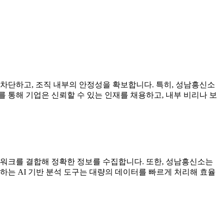
차단하고, 조직 내부의 안정성을 확보합니다. 특히, 성남흥신소
를 통해 기업은 신뢰할 수 있는 인재를 채용하고, 내부 비리나 보
트워크를 결합해 정확한 정보를 수집합니다. 또한, 성남흥신소는
하는 AI 기반 분석 도구는 대량의 데이터를 빠르게 처리해 효율