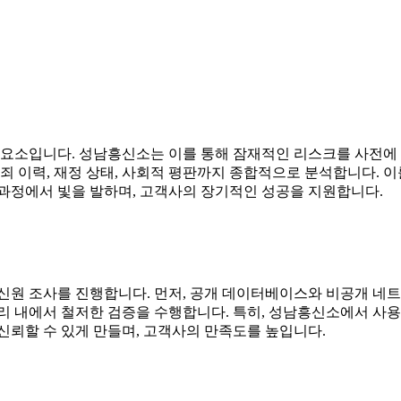
 요소입니다. 성남흥신소는 이를 통해 잠재적인 리스크를 사전에 
죄 이력, 재정 상태, 사회적 평판까지 종합적으로 분석합니다. 이
 과정에서 빛을 발하며, 고객사의 장기적인 성공을 지원합니다.
신원 조사를 진행합니다. 먼저, 공개 데이터베이스와 비공개 네
리 내에서 철저한 검증을 수행합니다. 특히, 성남흥신소에서 사용
신뢰할 수 있게 만들며, 고객사의 만족도를 높입니다.