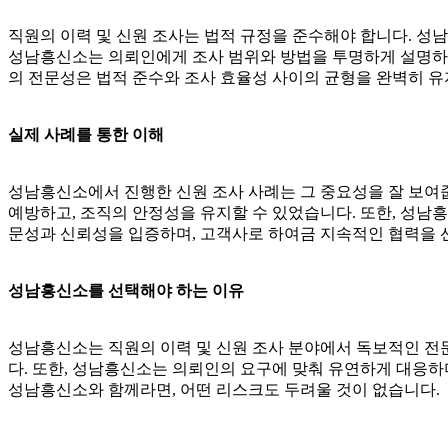
직원의 이력 및 신원 조사는 법적 규정을 준수해야 합니다. 성
성남흥신소는 의뢰인에게 조사 범위와 방법을 투명하게 설명하고,
의 전문성은 법적 준수와 조사 효율성 사이의 균형을 완벽히 유
실제 사례를 통한 이해
성남흥신소에서 진행한 신원 조사 사례는 그 중요성을 잘 보여줍
예방하고, 조직의 안정성을 유지할 수 있었습니다. 또한, 성남
문성과 신뢰성을 입증하며, 고객사로 하여금 지속적인 협력을 
성남흥신소를 선택해야 하는 이유
성남흥신소는 직원의 이력 및 신원 조사 분야에서 독보적인 전
다. 또한, 성남흥신소는 의뢰인의 요구에 맞춰 유연하게 대응하
성남흥신소와 함께라면, 어떤 리스크도 두려울 것이 없습니다.