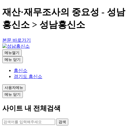
재산·재무조사의 중요성 - 성남
흥신소 > 성남흥신소
본문 바로가기
메뉴열기
메뉴 닫기
흥신소
경기도 흥신소
사용자메뉴
메뉴 닫기
사이트 내 전체검색
검색