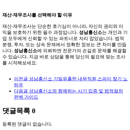
재산·재무조사를 선택해야 할 이유
재산·재무조사는 단순한 호기심이 아니라, 자신의 권리와 이
익을 보호하기 위한 필수 과정입니다.
성남흥신소
는 개인과 기
업 모두에게 신뢰할 수 있는 파트너로 자리 잡았습니다. 법적
분쟁, 투자, 또는 상속 문제에서 정확한 정보는 큰 차이를 만듭
니다.
성남흥신소
에 의뢰하면 전문가의 손길로 문제를 해결할
수 있습니다. 지금 바로 상담을 통해 당신의 필요에 맞는 조사
를 시작해보세요.
이전글
성남흥신소 기밀유출한 내부직원,스파이 찾기 노
하우
다음글
성남흥신소와 함께하는 사기 입증 및 법적절차
완벽 가이드
댓글목록
0
등록된 댓글이 없습니다.