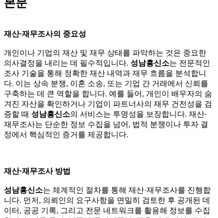
본문
재산·재무조사의 중요성
개인이나 기업의 재산 및 재무 상태를 파악하는 것은 중요한
의사결정을 내리는 데 필수적입니다.
성남흥신소
는 전문적인
조사 기술을 통해 정확한 재산 내역과 재무 흐름을 분석합니
다. 이는 상속 분쟁, 이혼 소송, 또는 기업 간 거래에서 신뢰를
구축하는 데 큰 역할을 합니다. 예를 들어, 개인이 배우자의 숨
겨진 자산을 확인하거나 기업이 파트너사의 재무 건전성을 검
증할 때
성남흥신소
의 서비스는 투명성을 보장합니다. 재산·
재무조사는 단순한 정보 수집을 넘어, 법적 분쟁이나 투자 결
정에서 핵심적인 증거를 제공합니다.
재산·재무조사 방법
성남흥신소
는 체계적인 절차를 통해 재산·재무조사를 진행합
니다. 먼저, 의뢰인의 요구사항을 면밀히 검토한 후 공개된 데
이터, 공공 기록, 그리고 전문 네트워크를 활용해 정보를 수집