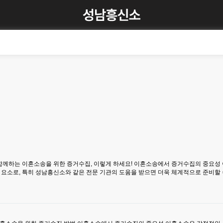
께하는 이혼소송을 위한 증거수집, 이렇게 하세요! 이혼소송에서 증거수집의 중요성 이
심 요소로, 특히 성남흥신소와 같은 전문 기관의 도움을 받으면 더욱 체계적으로 준비할