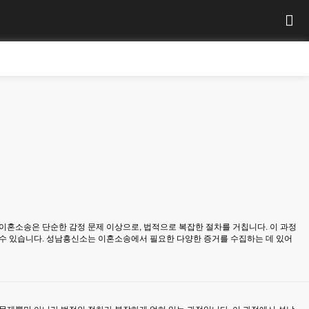
혼소송은 단순한 감정 문제 이상으로, 법적으로 복잡한 절차를 거칩니다. 이 과정
 수 있습니다. 성남흥신소는 이혼소송에서 필요한 다양한 증거를 수집하는 데 있어